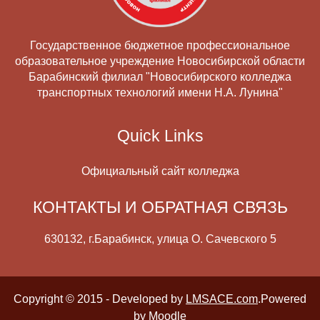
Государственное бюджетное профессиональное
образовательное учреждение Новосибирской области
Барабинский филиал "Новосибирского колледжа
транспортных технологий имени Н.А. Лунина"
Quick Links
Официальный сайт колледжа
КОНТАКТЫ И ОБРАТНАЯ СВЯЗЬ
630132, г.Барабинск, улица О. Сачевского 5
Copyright © 2015 - Developed by
LMSACE.com
.Powered
by
Moodle