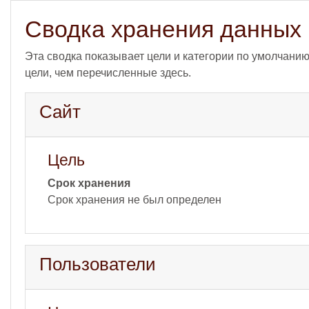
Перейти к основному содержанию
Сводка хранения данных
Эта сводка показывает цели и категории по умолчани
цели, чем перечисленные здесь.
Сайт
Цель
Срок хранения
Срок хранения не был определен
Пользователи