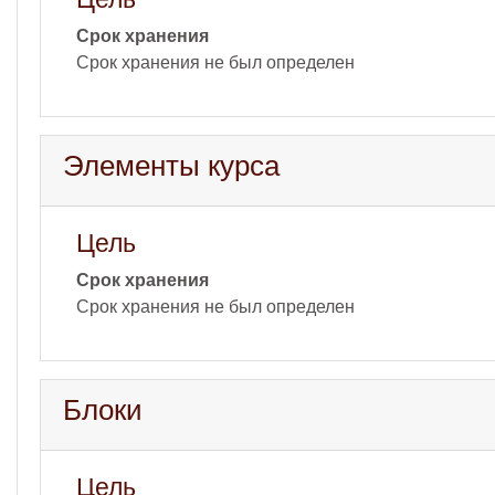
Срок хранения
Срок хранения не был определен
Элементы курса
Цель
Срок хранения
Срок хранения не был определен
Блоки
Цель