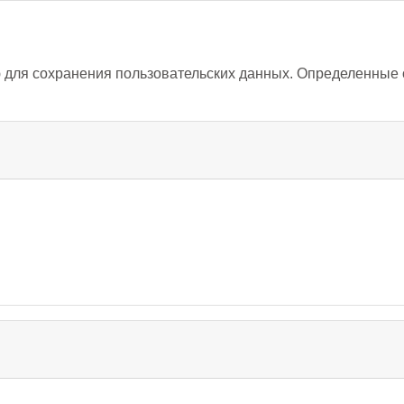
ю для сохранения пользовательских данных. Определенные о