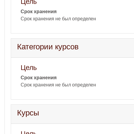
Цель
Срок хранения
Срок хранения не был определен
Категории курсов
Цель
Срок хранения
Срок хранения не был определен
Курсы
Цель