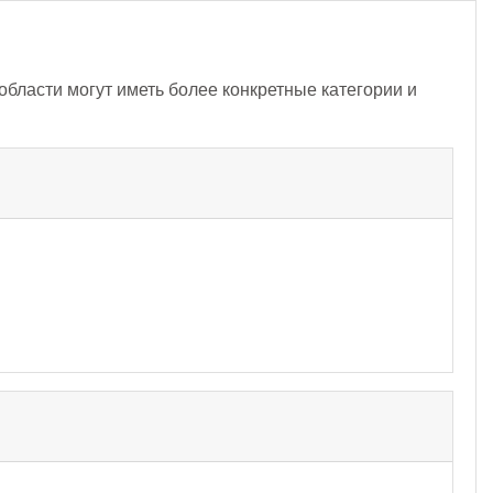
бласти могут иметь более конкретные категории и