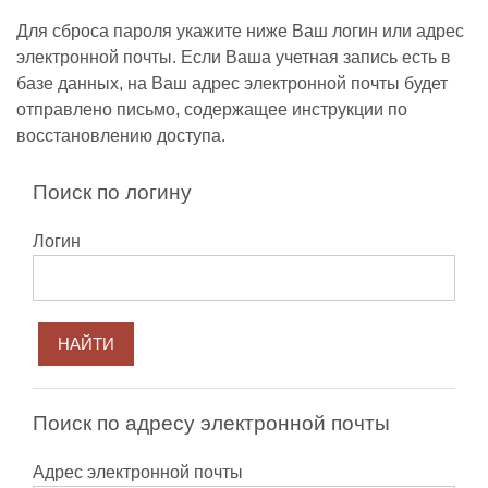
Перейти к основному содержанию
Для сброса пароля укажите ниже Ваш логин или адрес
электронной почты. Если Ваша учетная запись есть в
базе данных, на Ваш адрес электронной почты будет
отправлено письмо, содержащее инструкции по
восстановлению доступа.
Поиск по логину
Логин
Поиск по адресу электронной почты
Адрес электронной почты