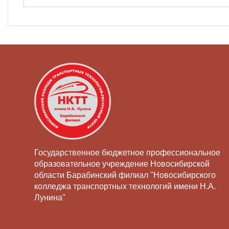
Государственное бюджетное профессиональное
образовательное учреждение Новосибирской
области Барабинский филиал "Новосибирского
колледжа транспортных технологий имени Н.А.
Лунина"