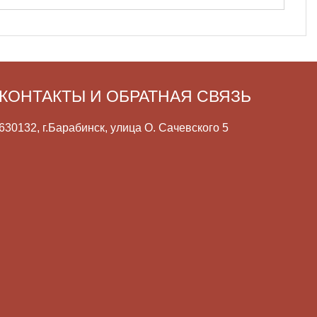
КОНТАКТЫ И ОБРАТНАЯ СВЯЗЬ
630132, г.Барабинск, улица О. Сачевского 5