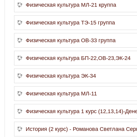
Физическая культура МЛ-21 круппа
Физическая культура ТЭ-15 группа
Физическая культура ОВ-33 группа
Физическая культура БП-22,ОВ-23,ЭК-24
Физическая культура ЭК-34
Физическая культура МЛ-11
Физическая культура 1 курс (12,13,14)-Д
История (2 курс) - Романова Светлана Сер