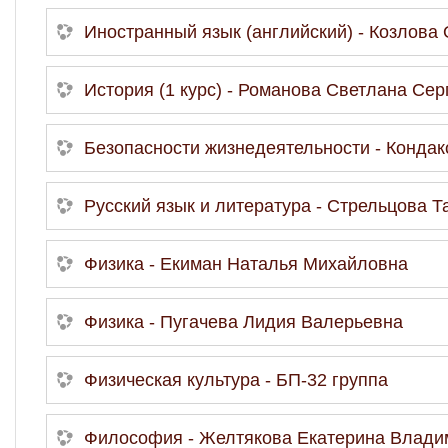
Иностранный язык (английский) - Козлова
История (1 курс) - Романова Светлана Сер
Безопасности жизнедеятельности - Конда
Русский язык и литература - Стрельцова 
Физика - Екиман Наталья Михайловна
Физика - Пугачева Лидия Валерьевна
Физическая культура - БП-32 группа
Философия - Желтякова Екатерина Влади