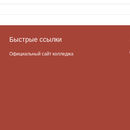
Быстрые ссылки
Официальный сайт колледжа