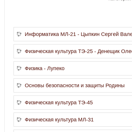
Информатика МЛ-21 - Цыпкин Сергей Вал
Физическая культура ТЭ-25 - Денещик Ол
Физика - Лупеко
Основы безопасности и защиты Родины
Физическая культура ТЭ-45
Физическая культура МЛ-31